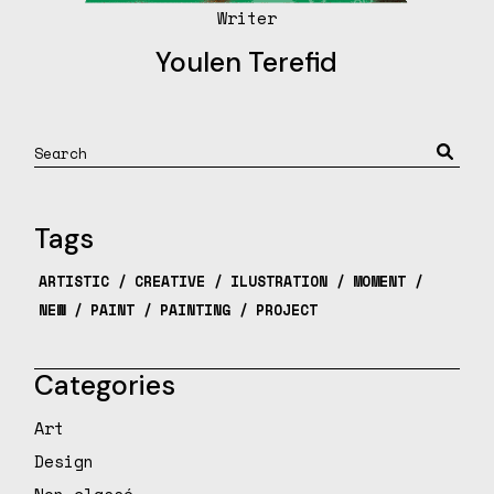
Writer
Youlen Terefid
Tags
ARTISTIC
CREATIVE
ILUSTRATION
MOMENT
NEW
PAINT
PAINTING
PROJECT
Categories
Art
Design
Non classé