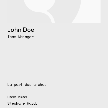
John Doe
Team Manager
La part des anches
Hmmm hmmm
Stéphane Hardy