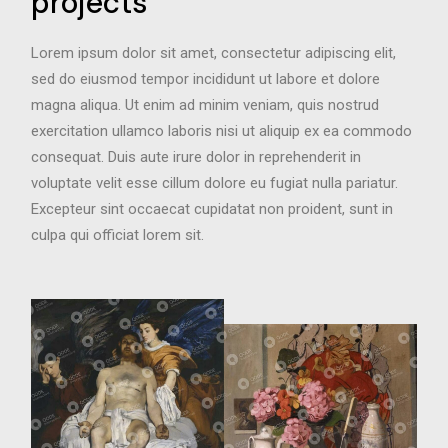
projects
Lorem ipsum dolor sit amet, consectetur adipiscing elit,
sed do eiusmod tempor incididunt ut labore et dolore
magna aliqua. Ut enim ad minim veniam, quis nostrud
exercitation ullamco laboris nisi ut aliquip ex ea commodo
consequat. Duis aute irure dolor in reprehenderit in
voluptate velit esse cillum dolore eu fugiat nulla pariatur.
Excepteur sint occaecat cupidatat non proident, sunt in
culpa qui officiat lorem sit.