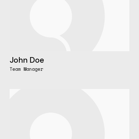
John Doe
Team Manager