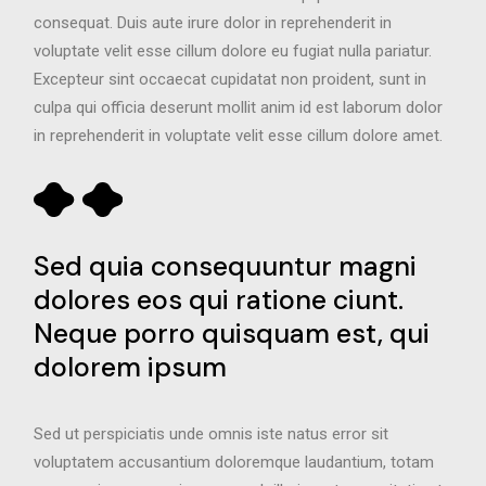
consequat. Duis aute irure dolor in reprehenderit in
voluptate velit esse cillum dolore eu fugiat nulla pariatur.
Excepteur sint occaecat cupidatat non proident, sunt in
culpa qui officia deserunt mollit anim id est laborum dolor
in reprehenderit in voluptate velit esse cillum dolore amet.
Sed quia consequuntur magni
dolores eos qui ratione ciunt.
Neque porro quisquam est, qui
dolorem ipsum
Sed ut perspiciatis unde omnis iste natus error sit
voluptatem accusantium doloremque laudantium, totam