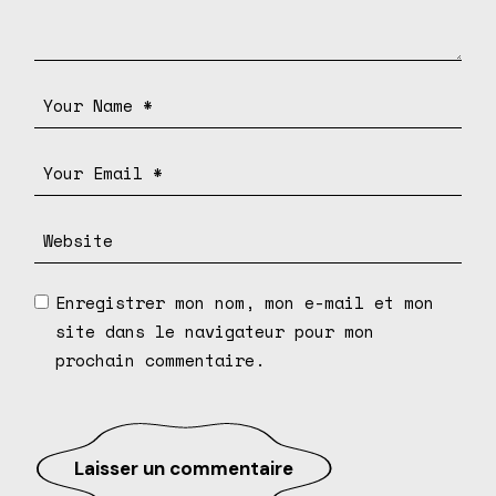
Enregistrer mon nom, mon e-mail et mon
site dans le navigateur pour mon
prochain commentaire.
Laisser un commentaire