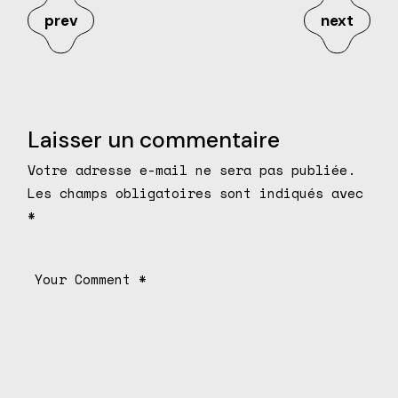
prev
next
Laisser un commentaire
Votre adresse e-mail ne sera pas publiée.
Les champs obligatoires sont indiqués avec
*