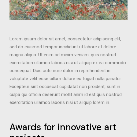
Lorem ipsum dolor sit amet, consectetur adipiscing elit,
sed do eiusmod tempor incididunt ut labore et dolore
magna aliqua. Ut enim ad minim veniam, quis nostrud
exercitation ullamco laboris nisi ut aliquip ex ea commodo
consequat. Duis aute irure dolor in reprehenderit in
voluptate velit esse cillum dolore eu fugiat nulla pariatur.
Excepteur sint occaecat cupidatat non proident, sunt in
culpa qui officia deserunt mollit anim id est quis nostrud
exercitation ullamco laboris nisi ut aliquip lorem in.
Awards for innovative art