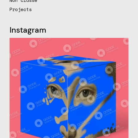
Projects
Instagram