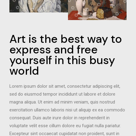
Art is the best way to
express and
free
yourself in this busy
world
Lorem ipsum dolor sit amet, consectetur adipiscing elit,
sed do eiusmod tempor incididunt ut labore et dolore
magna aliqua. Ut enim ad minim veniam, quis nostrud
exercitation ullamco laboris nisi ut aliquip ex ea commodo
consequat. Duis aute irure dolor in reprehenderit in
voluptate velit esse cillum dolore eu fugiat nulla pariatur.
Excepteur sint occaecat cupidatat non proident, sunt in