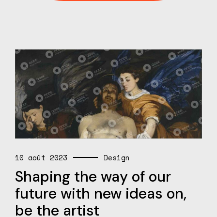
10 août 2023
Design
Shaping the way of our
future with new ideas on,
be the artist