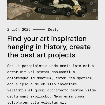
2 août 2023
Design
Find your art inspiration
hanging in history, create
the best art projects
Sed ut perspiciatis unde omnis iste natus
error sit voluptatem accusantium
doloremque laudantium, totam rem aperiam,
eaque ipsa quae ab illo inventore
veritatis et quasi architecto beatae vitae
dicta sunt explicabo. Nemo enim ipsam
voluptatem quia voluptas sit