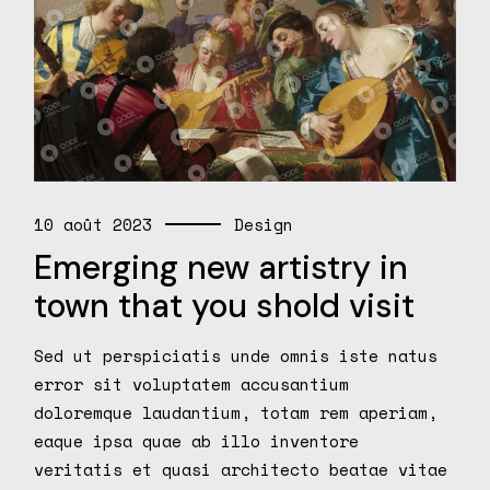
10 août 2023
Design
Emerging new artistry in
town that you shold visit
Sed ut perspiciatis unde omnis iste natus
error sit voluptatem accusantium
doloremque laudantium, totam rem aperiam,
eaque ipsa quae ab illo inventore
veritatis et quasi architecto beatae vitae