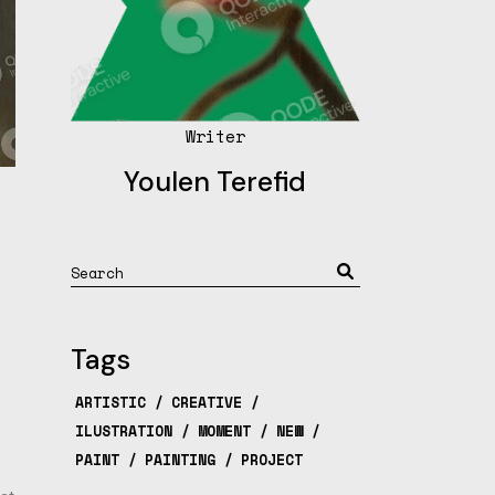
Writer
Youlen Terefid
Tags
ARTISTIC
CREATIVE
ILUSTRATION
MOMENT
NEW
PAINT
PAINTING
PROJECT