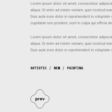
Lorem ipsum dolor sit amet, consectetur adipisci
aliqua. Ut enim ad minim veniam, quis nostrud exe
Duis aute irure dolor in reprehenderit in voluptate 
cupidatat non proident, sunt in culpa qui officia d
Lorem ipsum dolor sit amet, consectetur adipisci
aliqua. Ut enim ad minim veniam, quis nostrud exe
Duis aute irure dolor in reprehenderit in voluptate 
ARTISTIC
NEW
PAINTING
prev