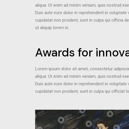
aliqua. Ut enim ad minim veniam, quis nostrud exe
Duis aute irure dolor in reprehenderit in voluptate 
cupidatat non proident, sunt in culpa qui officia d
ut aliquip lorem in.
Awards for innova
Lorem ipsum dolor sit amet, consectetur adipisci
aliqua. Ut enim ad minim veniam, quis nostrud exe
Duis aute irure dolor in reprehenderit in voluptate 
cupidatat non proident, sunt in culpa qui officiat l