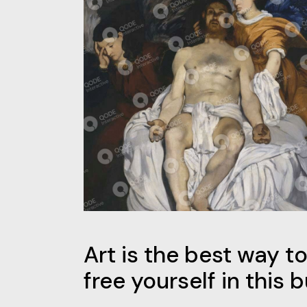
Art is the best way t
free yourself in this 