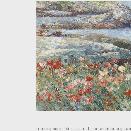
Lorem ipsum dolor sit amet, consectetur adipisci