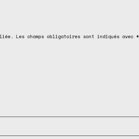
liée.
Les champs obligatoires sont indiqués avec
*