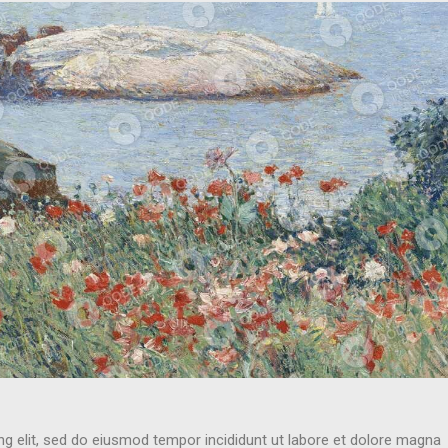
ng elit, sed do eiusmod tempor incididunt ut labore et dolore magna