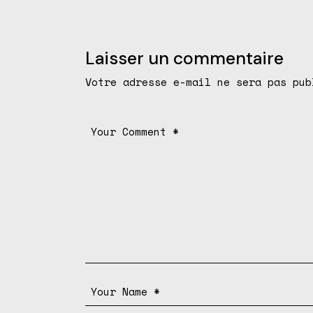
Laisser un commentaire
Votre adresse e-mail ne sera pas pub