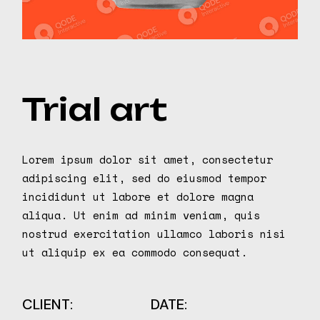
Trial art
Lorem ipsum dolor sit amet, consectetur
adipiscing elit, sed do eiusmod tempor
incididunt ut labore et dolore magna
aliqua. Ut enim ad minim veniam, quis
nostrud exercitation ullamco laboris nisi
ut aliquip ex ea commodo consequat.
CLIENT:
DATE: